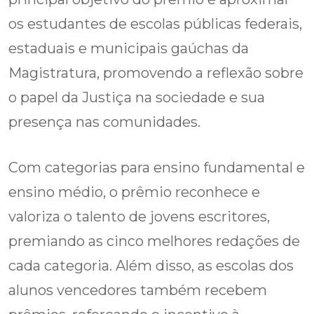
os estudantes de escolas públicas federais,
estaduais e municipais gaúchas da
Magistratura, promovendo a reflexão sobre
o papel da Justiça na sociedade e sua
presença nas comunidades.
Com categorias para ensino fundamental e
ensino médio, o prêmio reconhece e
valoriza o talento de jovens escritores,
premiando as cinco melhores redações de
cada categoria. Além disso, as escolas dos
alunos vencedores também recebem