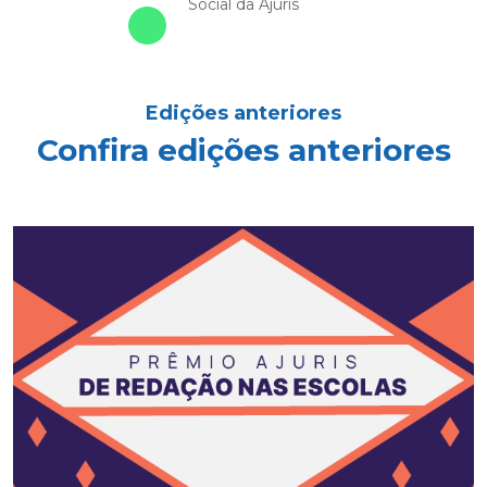
Social da Ajuris
Edições anteriores
Confira edições anteriores