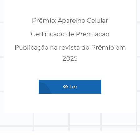
Prêmio: Aparelho Celular
Certificado de Premiação
Publicação na revista do Prêmio em
2025
Ler