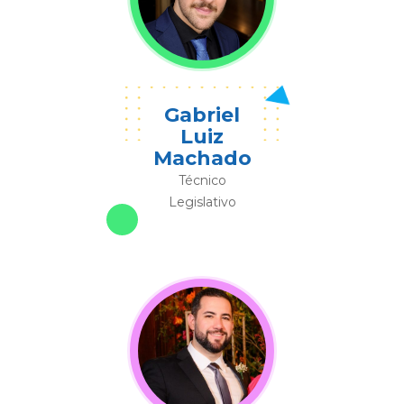
Gabriel
Luiz
Machado
Técnico
Legislativo