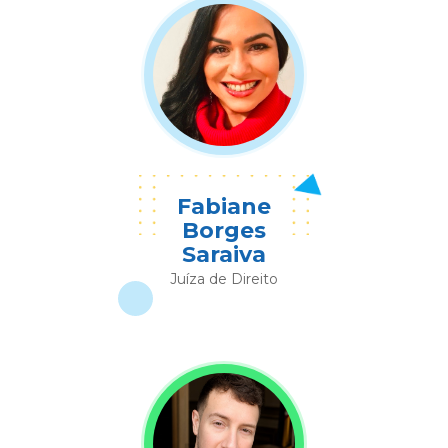
Fabiane
Borges
Saraiva
Juíza de Direito