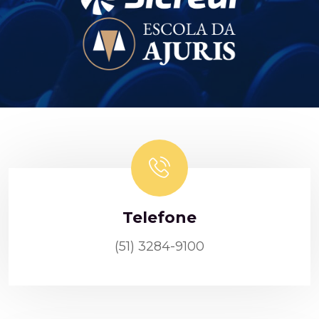
Telefone
(51) 3284-9100