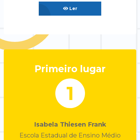
Ler
Primeiro lugar
1
Isabela Thiesen Frank
Escola Estadual de Ensino Médio