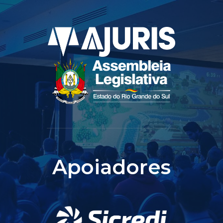
Apoiadores