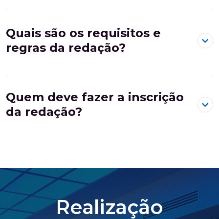
Quais são os requisitos e
regras da redação?
Quem deve fazer a inscrição
da redação?
Realização