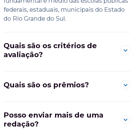
fundamental e médio das escolas públicas
federais, estaduais, municipais do Estado
do Rio Grande do Sul.
Quais são os critérios de
avaliação?
Quais são os prêmios?
Posso enviar mais de uma
redação?