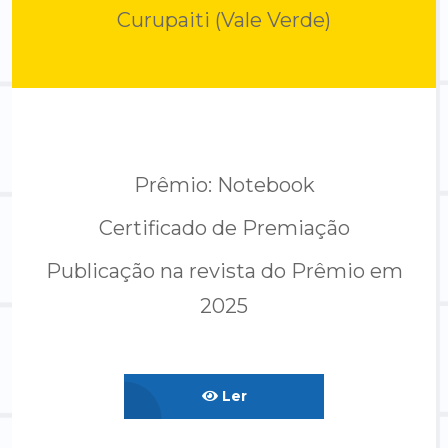
Curupaiti (Vale Verde)
Prêmio: Notebook
Certificado de Premiação
Publicação na revista do Prêmio em
2025
Ler