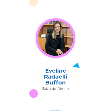
Eveline
Radaelli
Buffon
Juíza de Direito