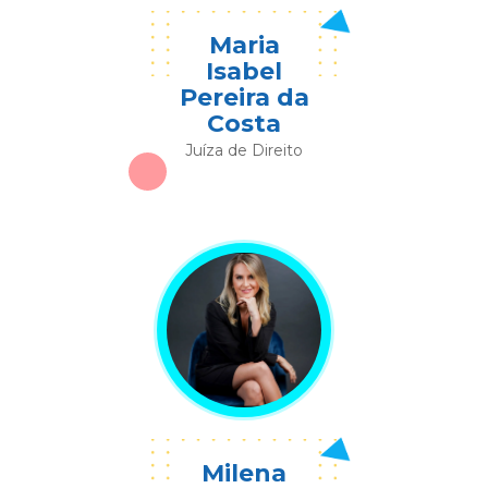
Maria
Isabel
Pereira da
Costa
Juíza de Direito
Milena