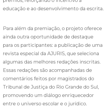
prêmios, reforçando o incentivo à
educação e ao desenvolvimento da escrita.
Para além da premiação, o projeto oferece
ainda outra oportunidade de destaque
para os participantes: a publicação de uma
revista especial da AJURIS, que seleciona
algumas das melhores redações inscritas.
Essas redações são acompanhadas de
comentários feitos por magistrados do
Tribunal de Justiça do Rio Grande do Sul,
promovendo um diálogo enriquecedor
entre o universo escolar e o jurídico.