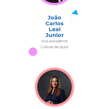
João
Carlos
Leal
Junior
Vice-presidente
Cultural da Ajuris