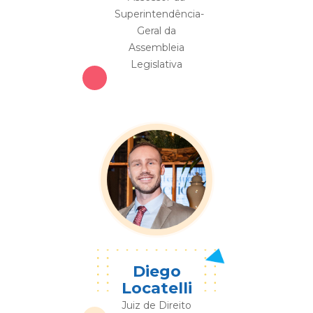
Superintendência-
Geral da
Assembleia
Legislativa
Diego
Locatelli
Juiz de Direito