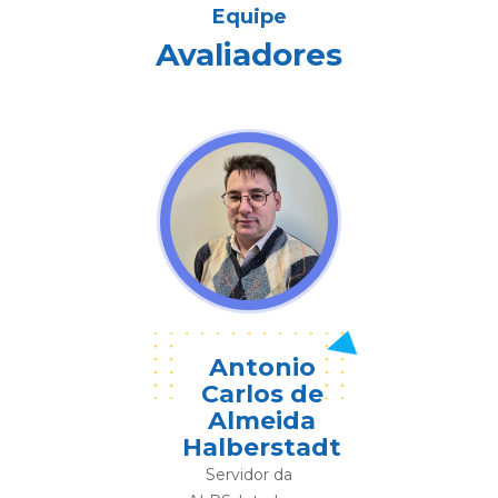
Equipe
Avaliadores
Antonio
Carlos de
Almeida
Halberstadt
Servidor da