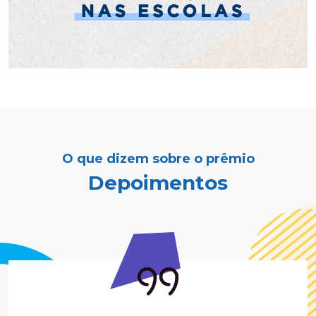
O que dizem sobre o prêmio
Depoimentos