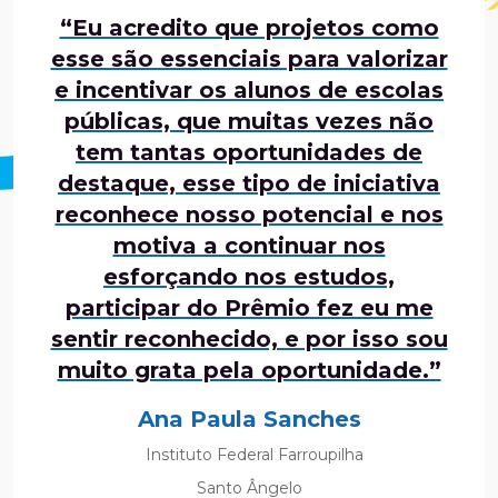
“Eu acredito que projetos como
esse são essenciais para valorizar
e incentivar os alunos de escolas
públicas, que muitas vezes não
tem tantas oportunidades de
destaque, esse tipo de iniciativa
reconhece nosso potencial e nos
motiva a continuar nos
esforçando nos estudos,
participar do Prêmio fez eu me
sentir reconhecido, e por isso sou
muito grata pela oportunidade.”
Ana Paula Sanches
Instituto Federal Farroupilha
Santo Ângelo