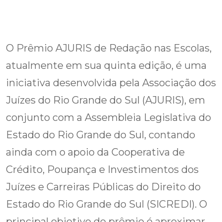
O Prêmio AJURIS de Redação nas Escolas,
atualmente em sua quinta edição, é uma
iniciativa desenvolvida pela Associação dos
Juízes do Rio Grande do Sul (AJURIS), em
conjunto com a Assembleia Legislativa do
Estado do Rio Grande do Sul, contando
ainda com o apoio da Cooperativa de
Crédito, Poupança e Investimentos dos
Juízes e Carreiras Públicas do Direito do
Estado do Rio Grande do Sul (SICREDI). O
principal objetivo do prêmio é aproximar