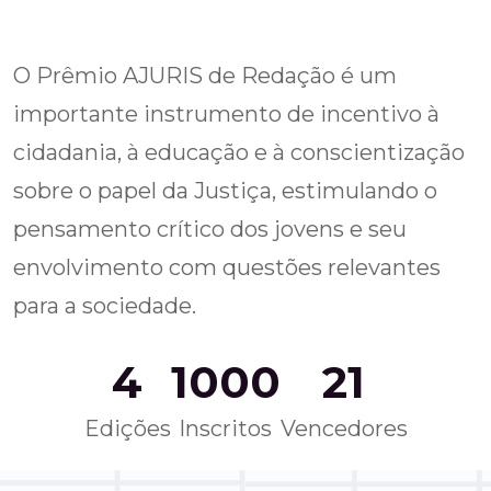
O Prêmio AJURIS de Redação é um
importante instrumento de incentivo à
cidadania, à educação e à conscientização
sobre o papel da Justiça, estimulando o
pensamento crítico dos jovens e seu
envolvimento com questões relevantes
para a sociedade.
4
1000
21
Edições
Inscritos
Vencedores