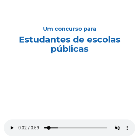
Um concurso para
Estudantes de escolas
públicas