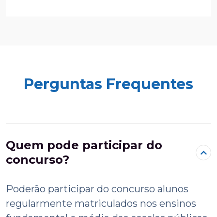
Perguntas Frequentes
Quem pode participar do
concurso?
Poderão participar do concurso alunos
regularmente matriculados nos ensinos